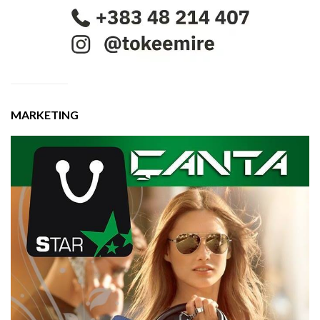
MARKETING