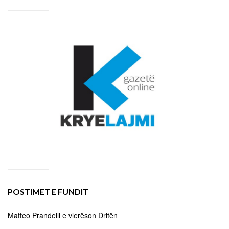
POSTIMET E FUNDIT
Matteo Prandelli e vlerëson Dritën