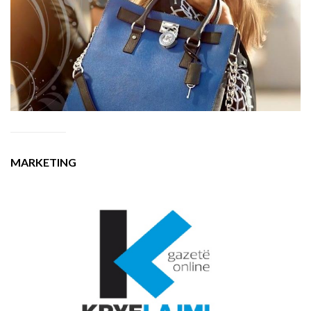
MARKETING