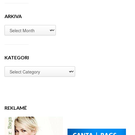
ARKIVA
KATEGORI
REKLAMË