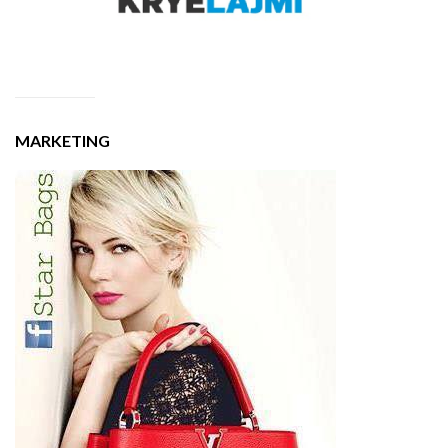
MARKETING