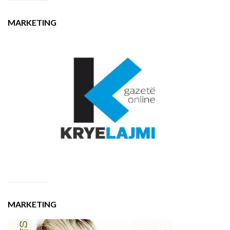
MARKETING
MARKETING