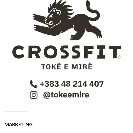
MARKETING