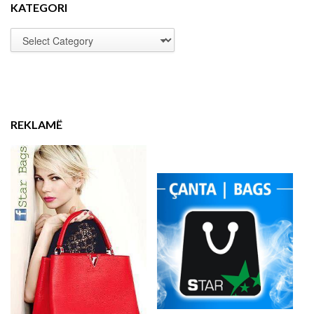
KATEGORI
REKLAMË