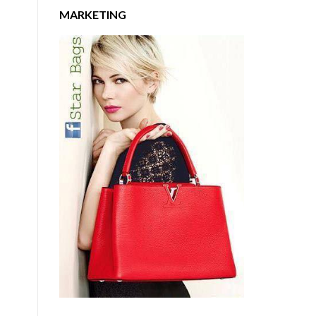
MARKETING