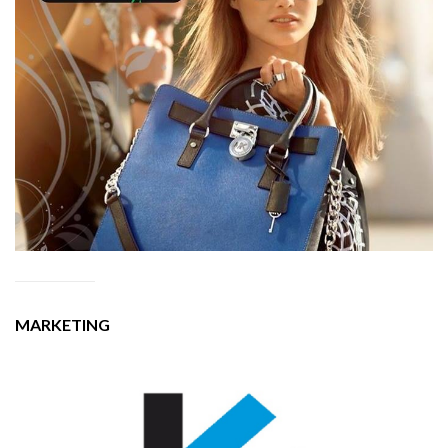
MARKETING