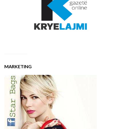
MARKETING