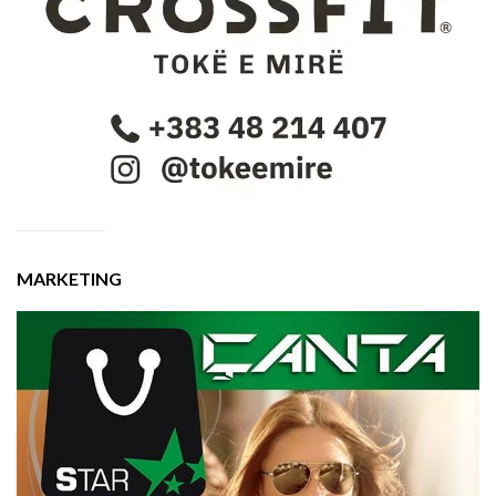
MARKETING