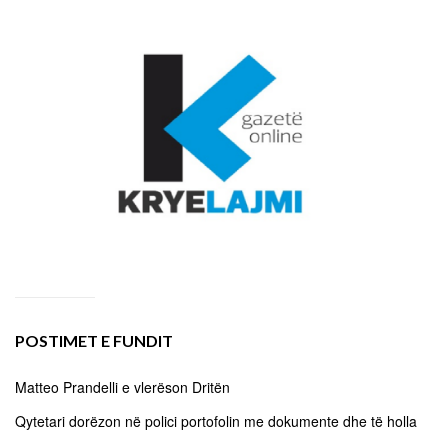
POSTIMET E FUNDIT
Matteo Prandelli e vlerëson Dritën
Qytetari dorëzon në polici portofolin me dokumente dhe të holla