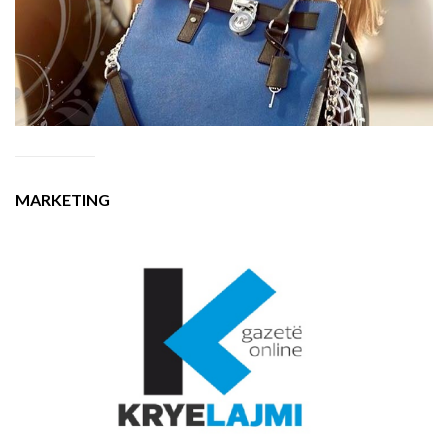
MARKETING