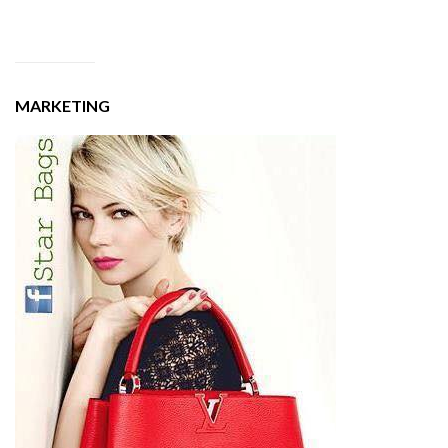
MARKETING