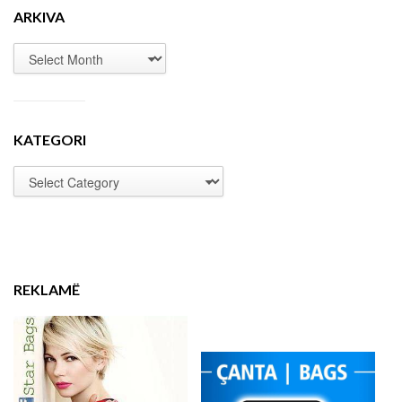
ARKIVA
KATEGORI
REKLAMË