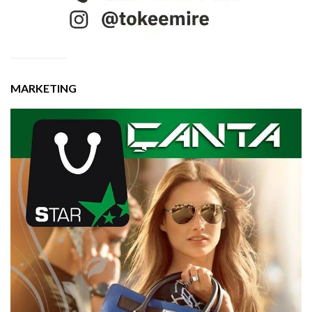
MARKETING