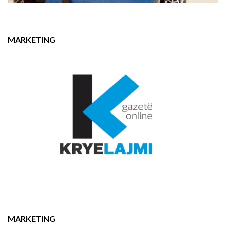
MARKETING
MARKETING