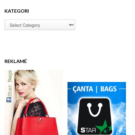
KATEGORI
REKLAMË