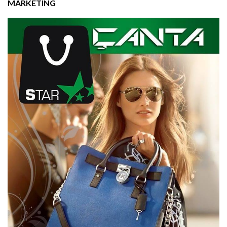
MARKETING