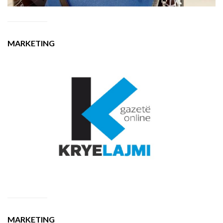
MARKETING
MARKETING