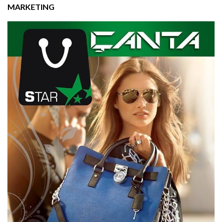
MARKETING