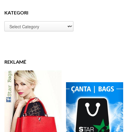
KATEGORI
REKLAMË