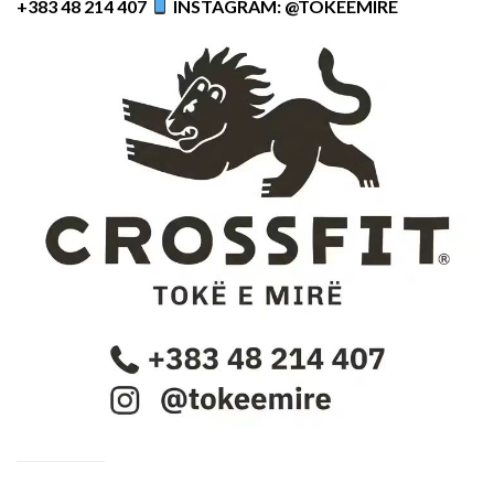
+383 48 214 407
INSTAGRAM: @TOKEEMIRE