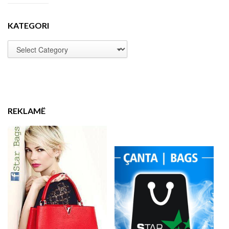
KATEGORI
REKLAMË