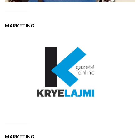
MARKETING
MARKETING