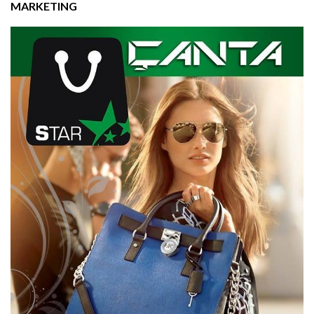
MARKETING