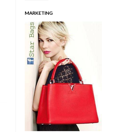
MARKETING