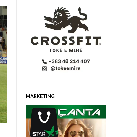
MARKETING