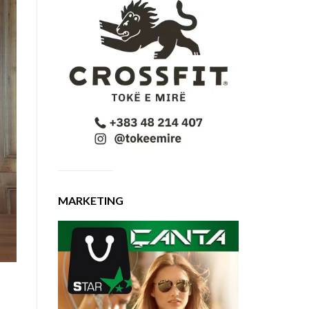
MARKETING