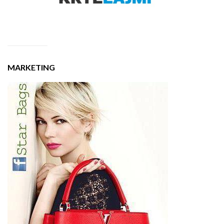
MARKETING