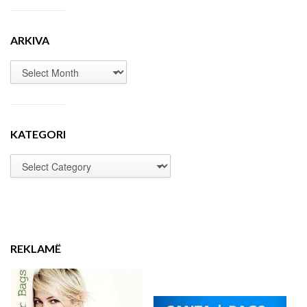
ARKIVA
KATEGORI
REKLAMË