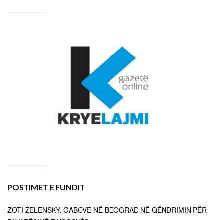
POSTIMET E FUNDIT
ZOTI ZELENSKY, GABOVE NË BEOGRAD NË QËNDRIMIN PËR