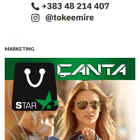
MARKETING