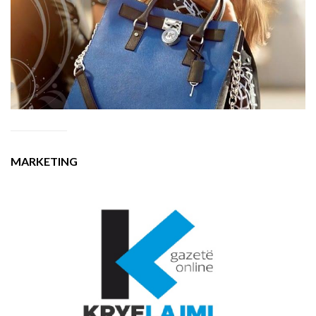
MARKETING