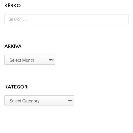
KËRKO
ARKIVA
KATEGORI