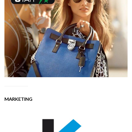
MARKETING