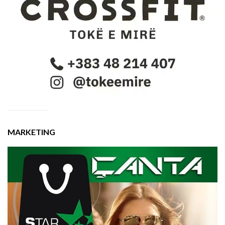
MARKETING