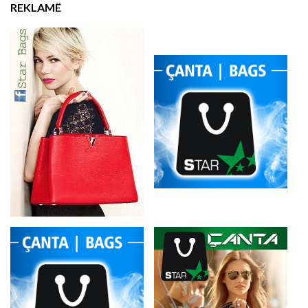
REKLAMË