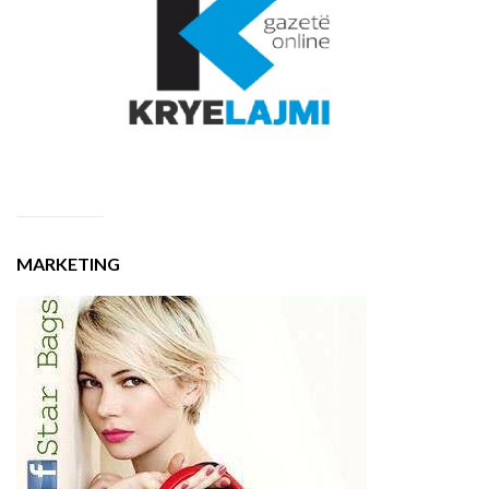
MARKETING