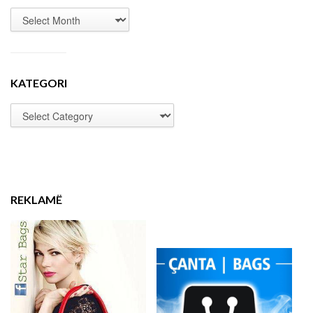
KATEGORI
REKLAMË