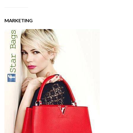
MARKETING