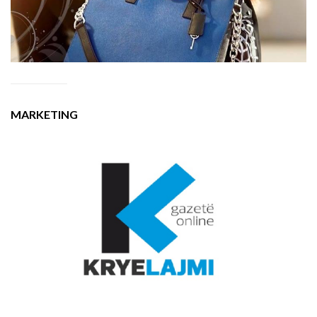
MARKETING