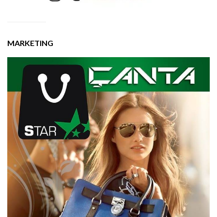
MARKETING