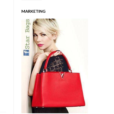
MARKETING