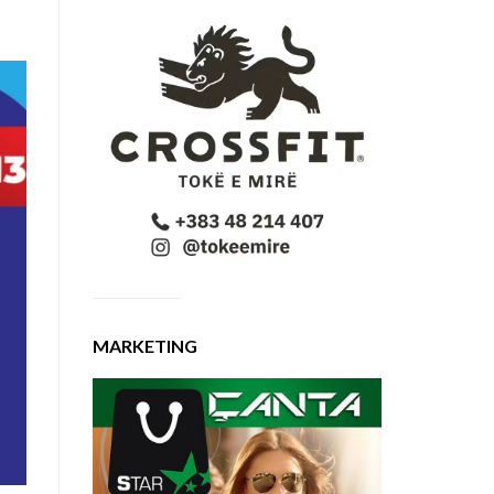
MARKETING