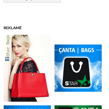
REKLAMË