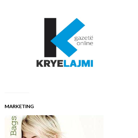
MARKETING