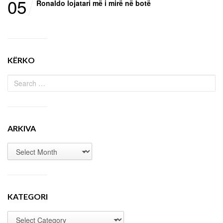
05
Ronaldo lojatari më i mirë në botë
KËRKO
ARKIVA
KATEGORI