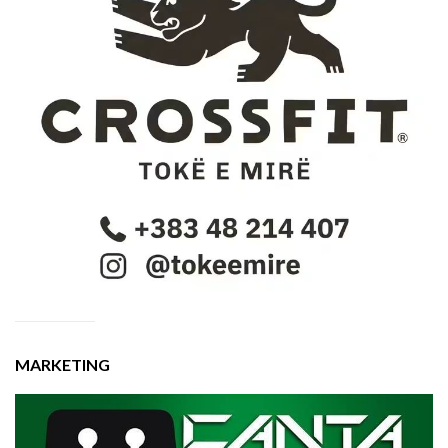
MARKETING