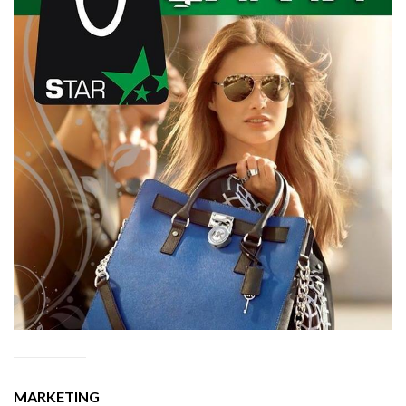
MARKETING