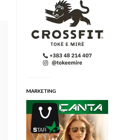
MARKETING