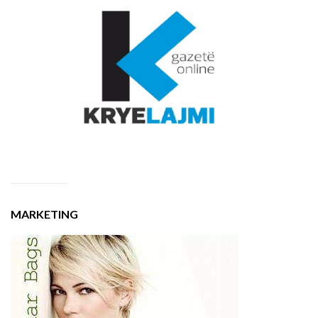
MARKETING