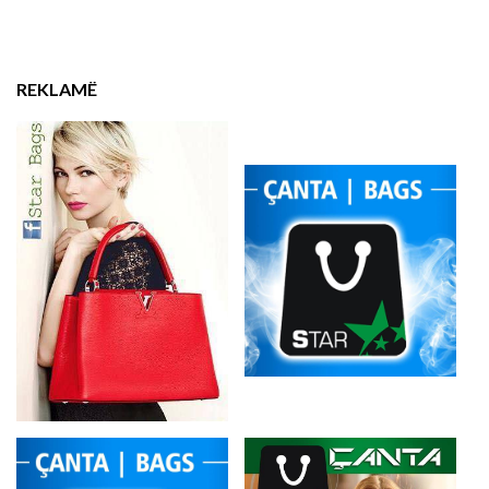
REKLAMË