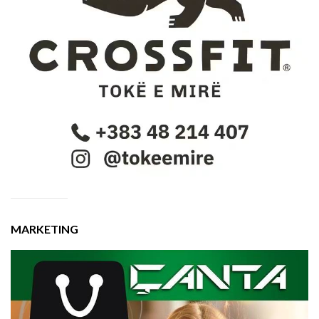
MARKETING