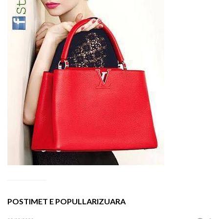
POSTIMET E POPULLARIZUARA