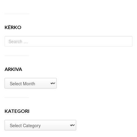
KËRKO
ARKIVA
KATEGORI