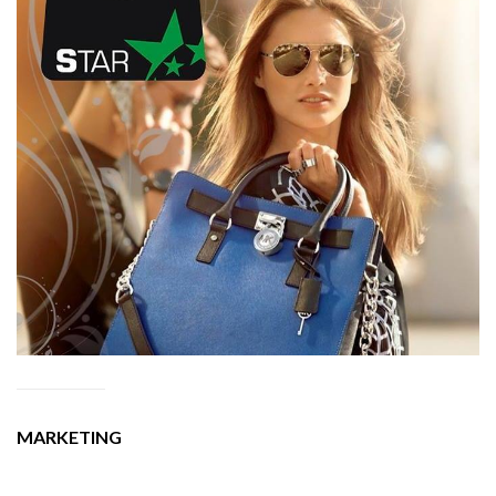
MARKETING