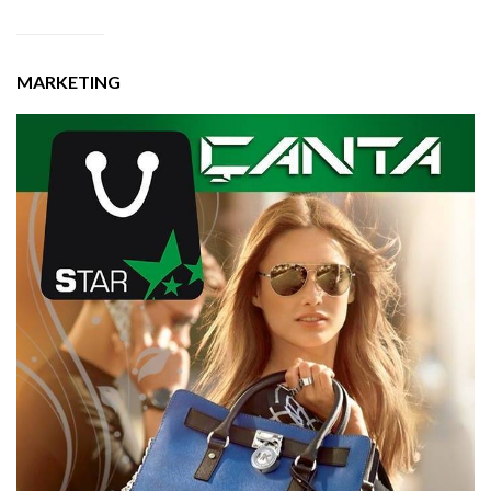
MARKETING