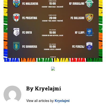
By
Kryelajmi
View all articles by
Kryelajmi