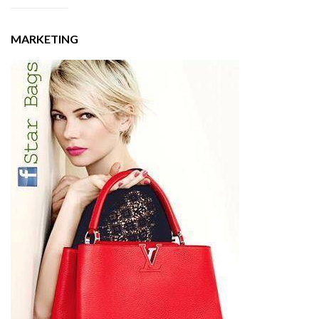
MARKETING