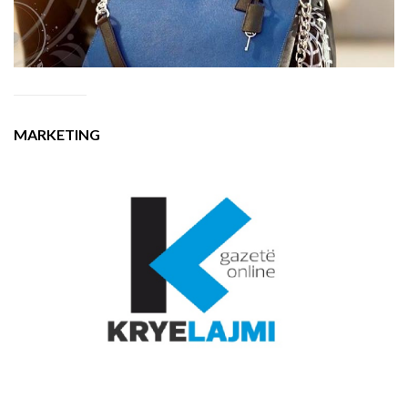
MARKETING