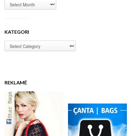
KATEGORI
REKLAMË