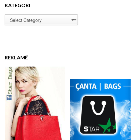
KATEGORI
REKLAMË