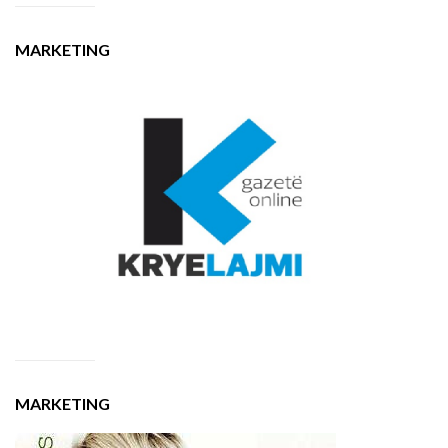
MARKETING
MARKETING