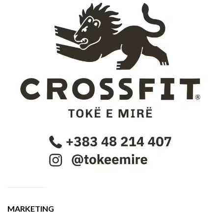
MARKETING