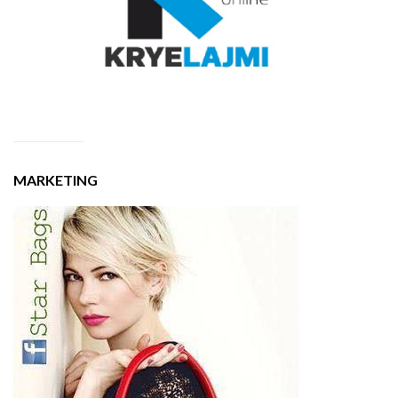
MARKETING