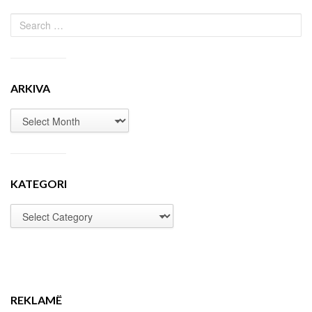
ARKIVA
KATEGORI
REKLAMË