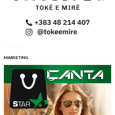
MARKETING