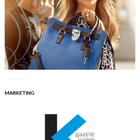
MARKETING