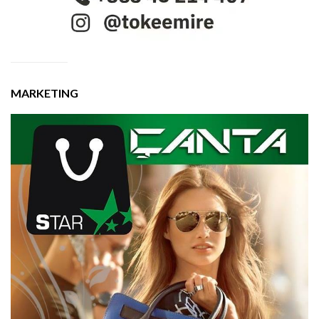
MARKETING