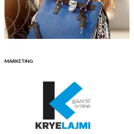
MARKETING