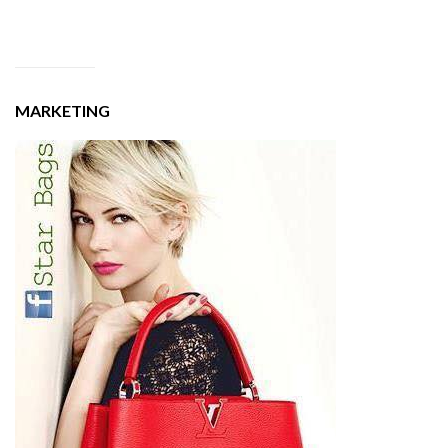
MARKETING