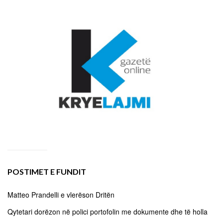
POSTIMET E FUNDIT
Matteo Prandelli e vlerëson Dritën
Qytetari dorëzon në polici portofolin me dokumente dhe të holla