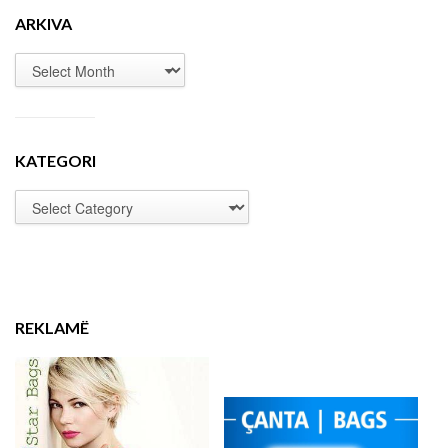
ARKIVA
KATEGORI
REKLAMË