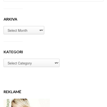
ARKIVA
KATEGORI
REKLAMË