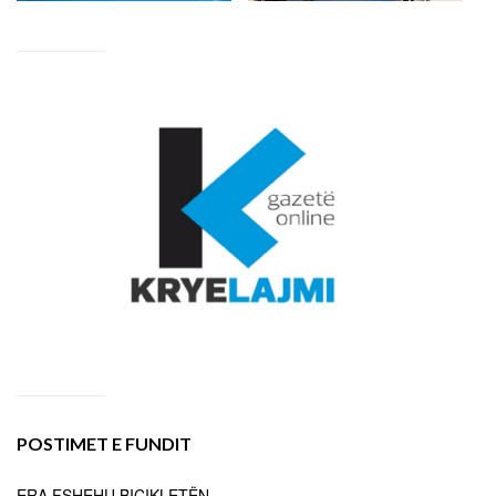
POSTIMET E FUNDIT
ERA FSHEHU BIÇIKLETËN