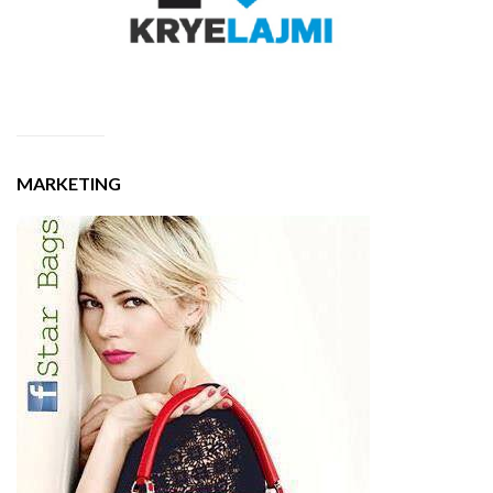
MARKETING