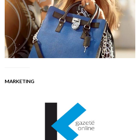
MARKETING