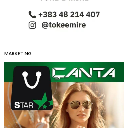
MARKETING