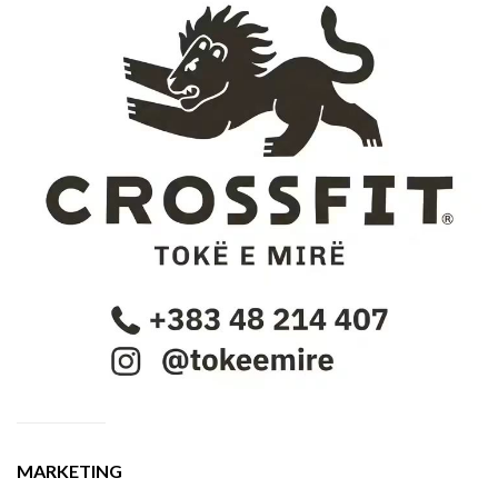
MARKETING