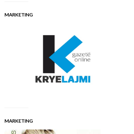
MARKETING
MARKETING