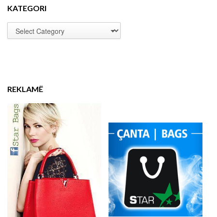
KATEGORI
REKLAMË