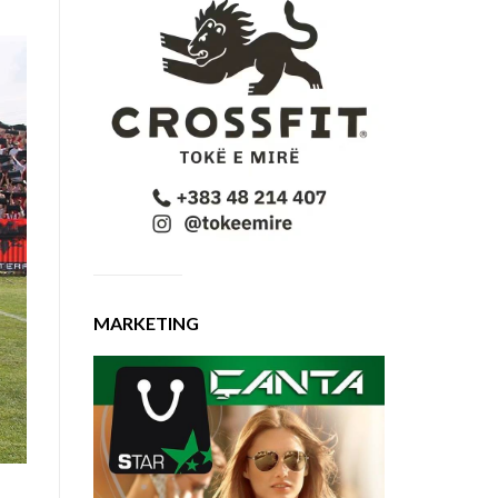
MARKETING