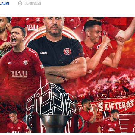
05/06/2023
LAJMI