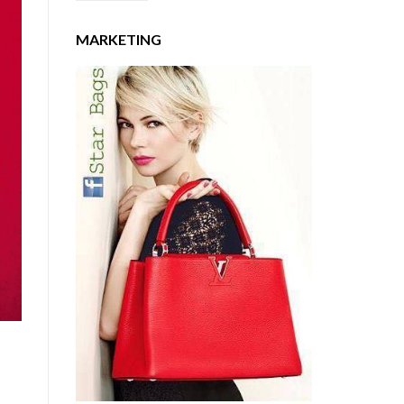
MARKETING