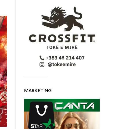
MARKETING