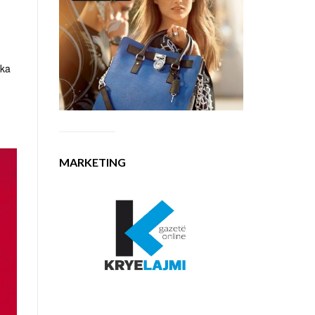
 ka
MARKETING