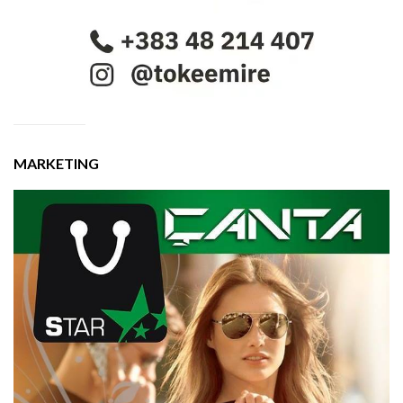
MARKETING