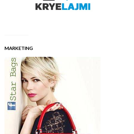
MARKETING