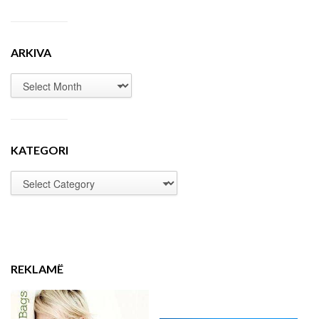
ARKIVA
KATEGORI
REKLAMË