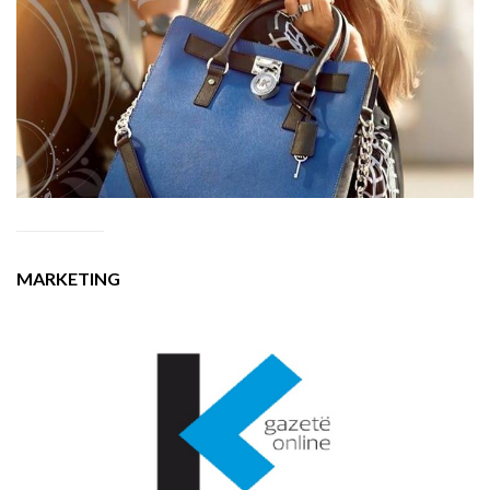
MARKETING