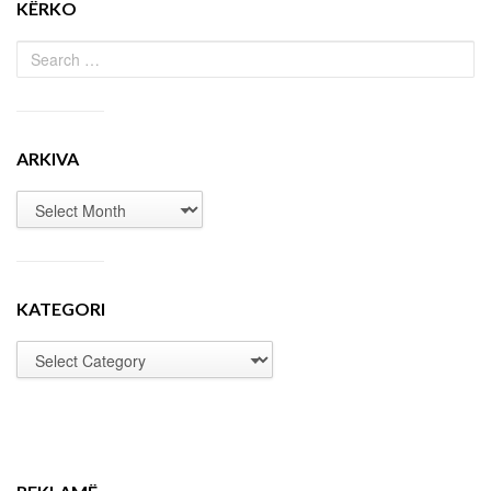
KËRKO
ARKIVA
KATEGORI