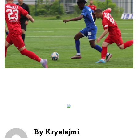
By
Kryelajmi