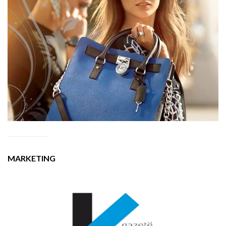
MARKETING