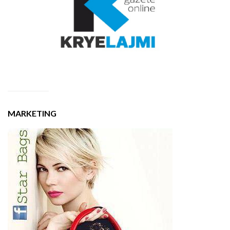
MARKETING