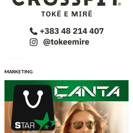
MARKETING