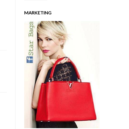
MARKETING