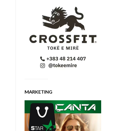
MARKETING