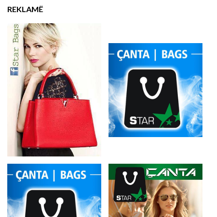
REKLAMË