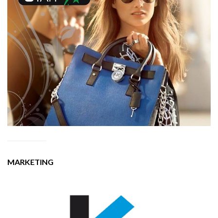
MARKETING