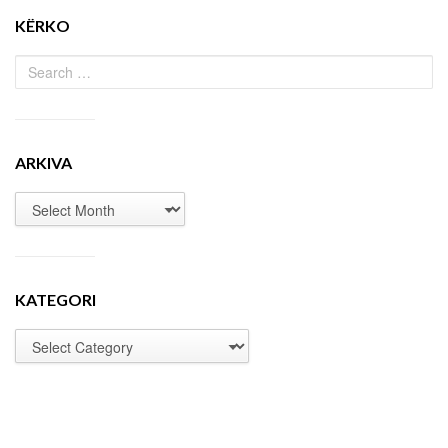
KËRKO
ARKIVA
KATEGORI