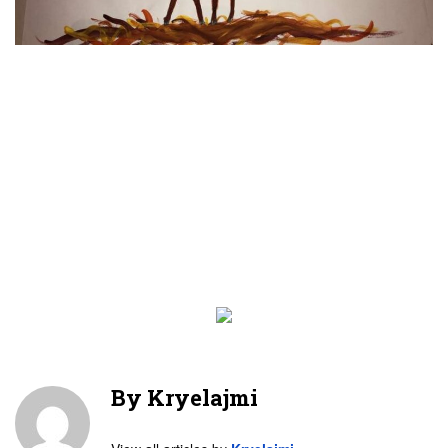
By
Kryelajmi