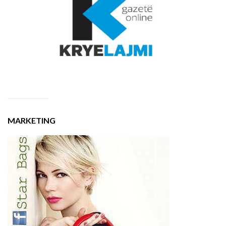
MARKETING