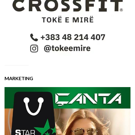
MARKETING