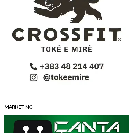
MARKETING