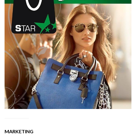
MARKETING