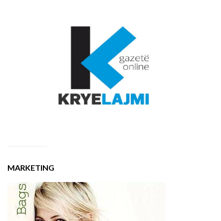
MARKETING