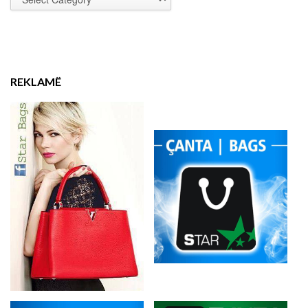
REKLAMË