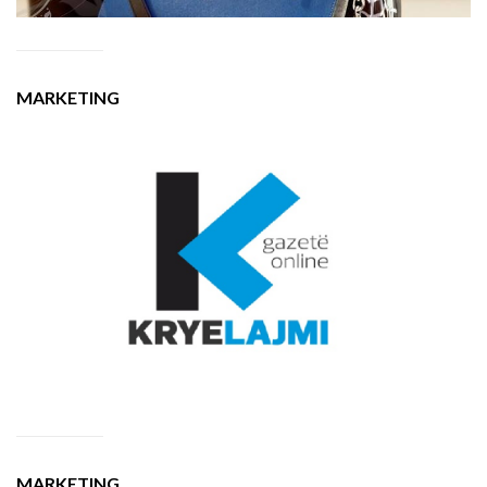
MARKETING
MARKETING