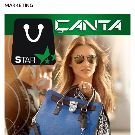
MARKETING