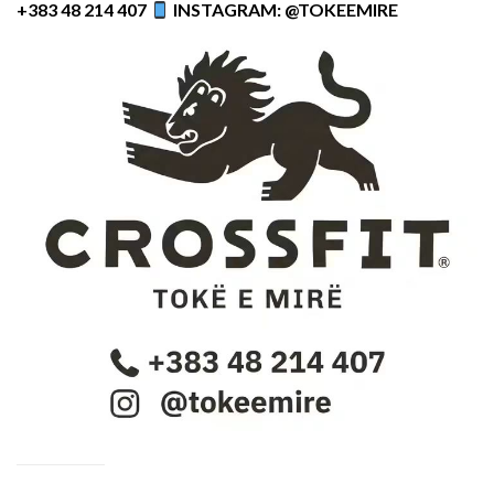
+383 48 214 407
INSTAGRAM: @TOKEEMIRE