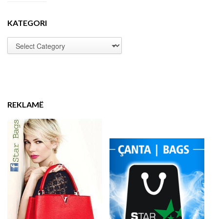
KATEGORI
REKLAMË