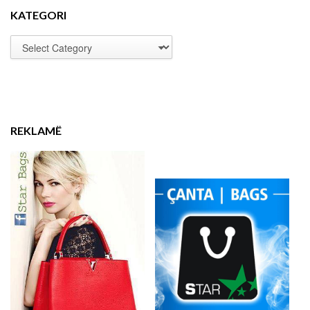
KATEGORI
REKLAMË