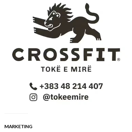
MARKETING