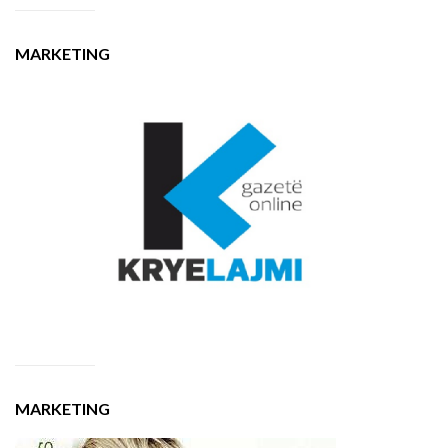
MARKETING
MARKETING