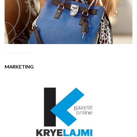
MARKETING