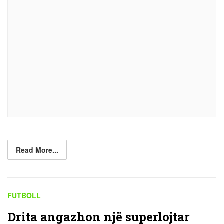
Read More...
FUTBOLL
Drita angazhon një superlojtar