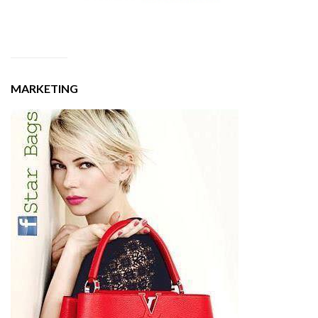
MARKETING