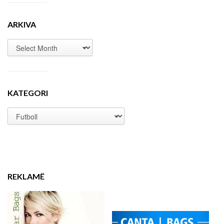
ARKIVA
KATEGORI
REKLAMË