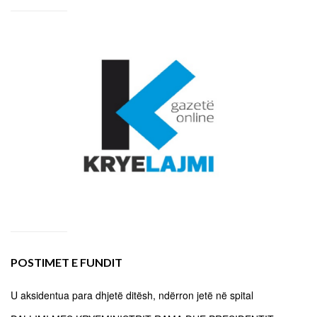
POSTIMET E FUNDIT
U aksidentua para dhjetë ditësh, ndërron jetë në spital