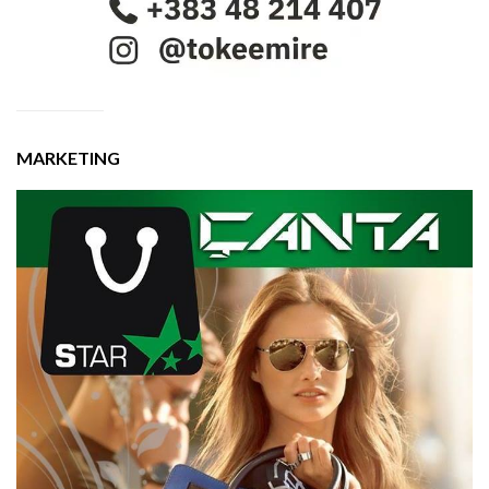
MARKETING