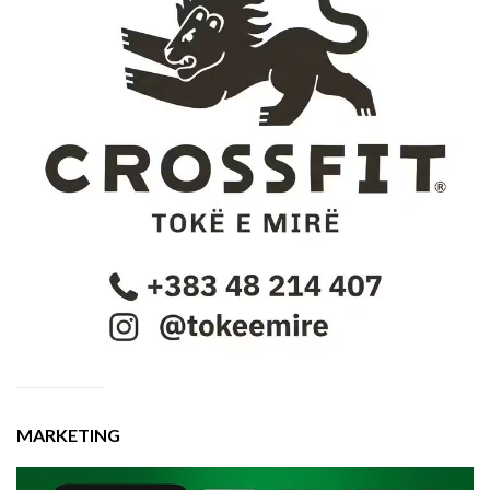
MARKETING