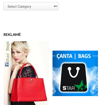
REKLAMË