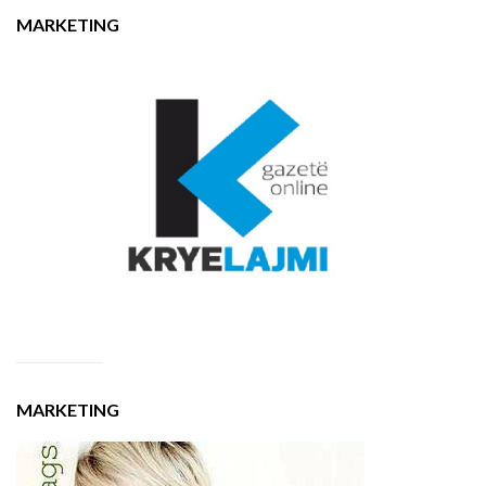
MARKETING
MARKETING