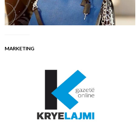
MARKETING