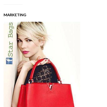
MARKETING