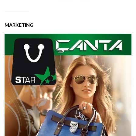
MARKETING