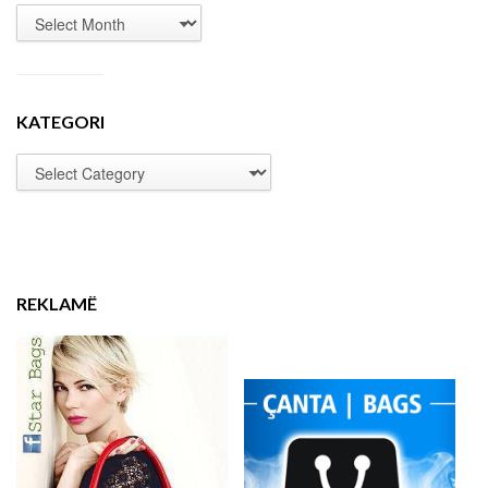
KATEGORI
REKLAMË