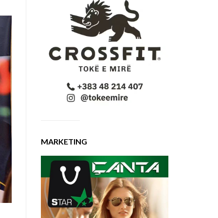
MARKETING