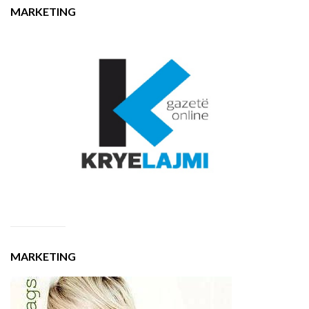
MARKETING
MARKETING