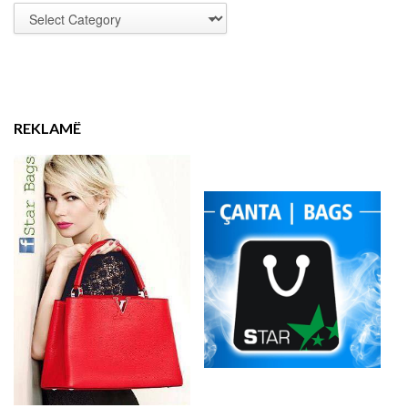
REKLAMË