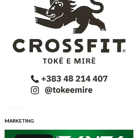
MARKETING