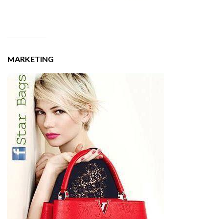
MARKETING