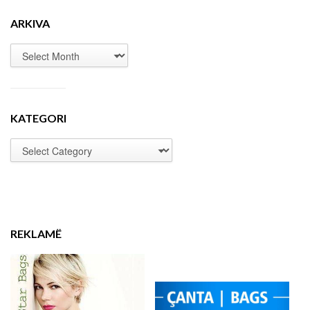
ARKIVA
KATEGORI
REKLAMË