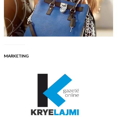
MARKETING