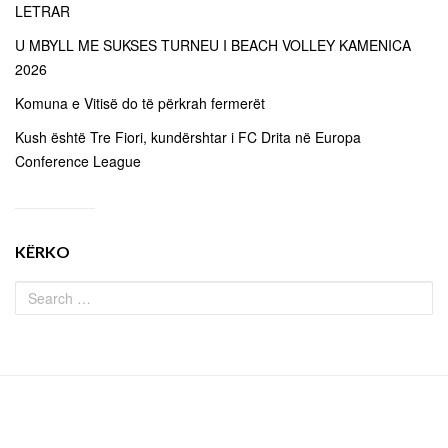
LETRAR
U MBYLL ME SUKSES TURNEU I BEACH VOLLEY KAMENICA
2026
Komuna e Vitisë do të përkrah fermerët
Kush është Tre Fiori, kundërshtar i FC Drita në Europa
Conference League
KËRKO