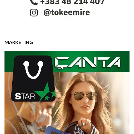
MARKETING