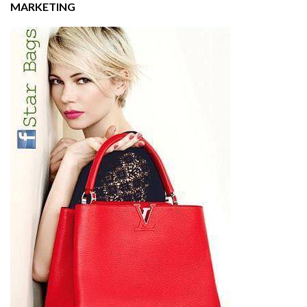
MARKETING