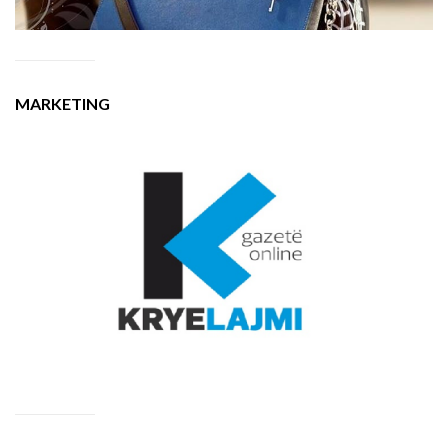
MARKETING