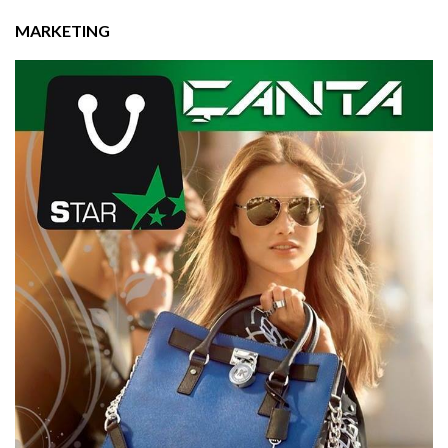
MARKETING