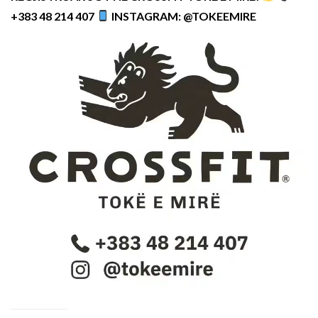
+383 48 214 407
INSTAGRAM: @TOKEEMIRE