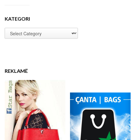
KATEGORI
REKLAMË