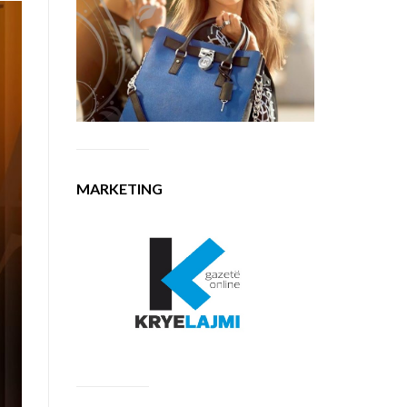
MARKETING