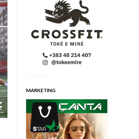
MARKETING