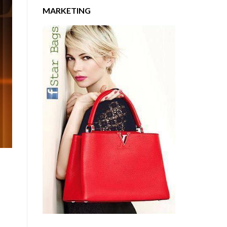
MARKETING