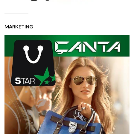
MARKETING