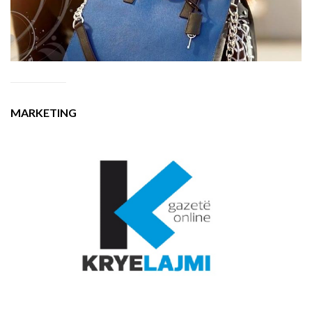
MARKETING