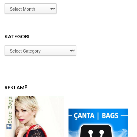
KATEGORI
REKLAMË