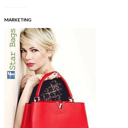
MARKETING