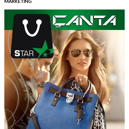
MARKETING