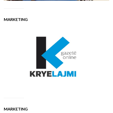
MARKETING
MARKETING