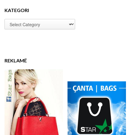
KATEGORI
REKLAMË