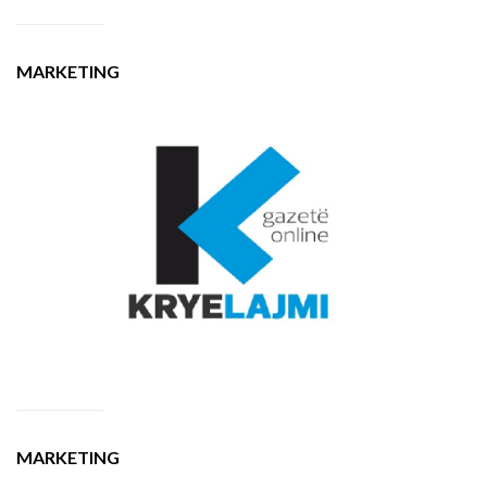
MARKETING
MARKETING