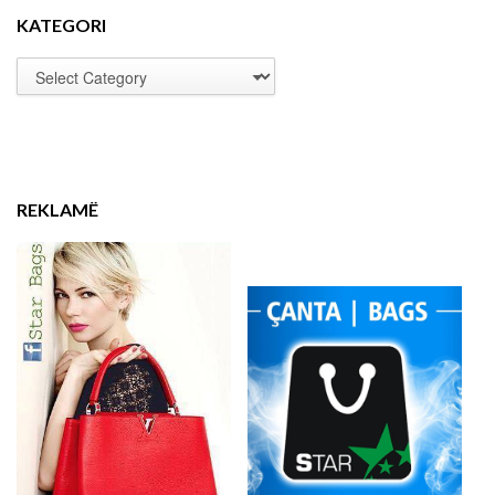
KATEGORI
REKLAMË