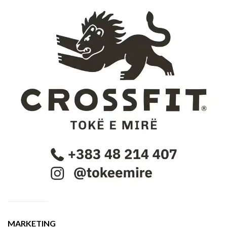
MARKETING