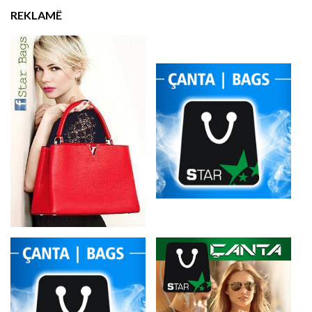
REKLAMË