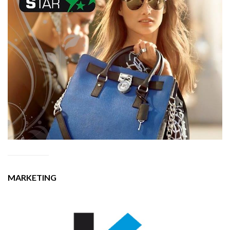
MARKETING