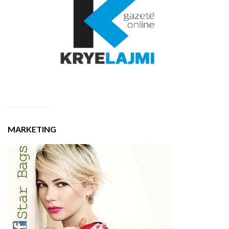
MARKETING