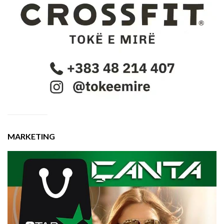
MARKETING