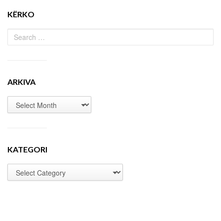
KËRKO
ARKIVA
KATEGORI