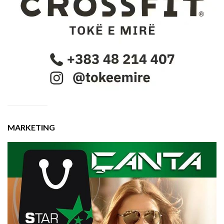
MARKETING