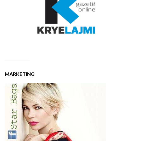
MARKETING