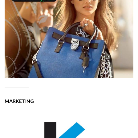
MARKETING