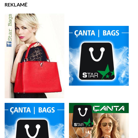
REKLAMË