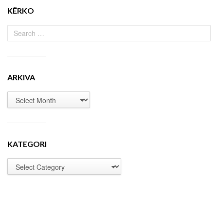
KËRKO
ARKIVA
KATEGORI