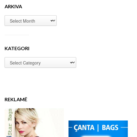
ARKIVA
KATEGORI
REKLAMË