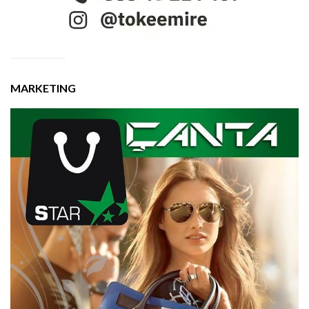
MARKETING