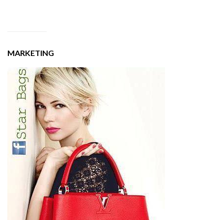
MARKETING