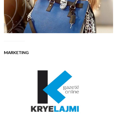
MARKETING