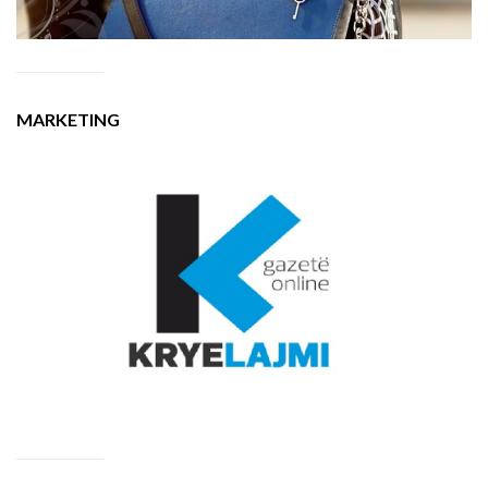
MARKETING