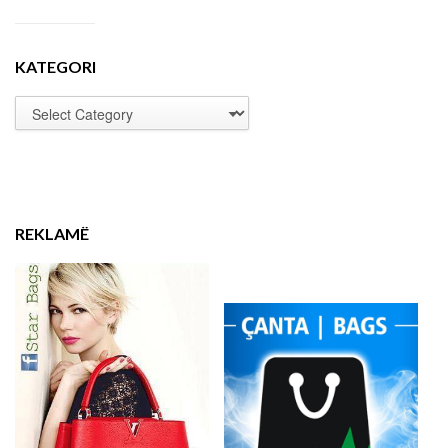
KATEGORI
REKLAMË