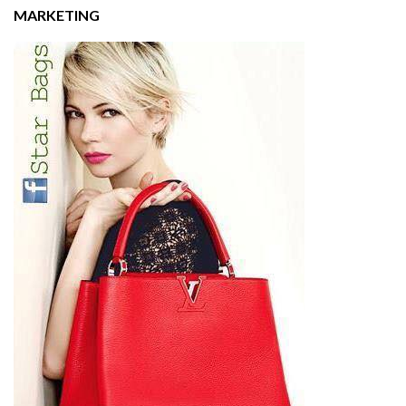
MARKETING