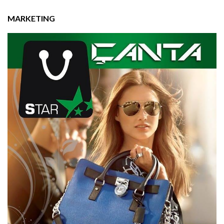
MARKETING