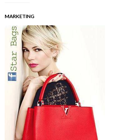
MARKETING