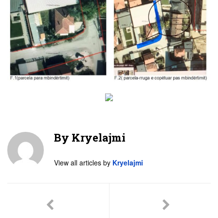
By
Kryelajmi
View all articles by
Kryelajmi