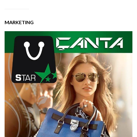
MARKETING