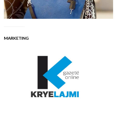
MARKETING