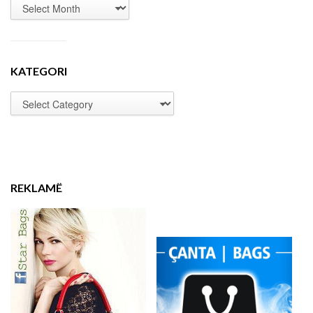
KATEGORI
REKLAMË