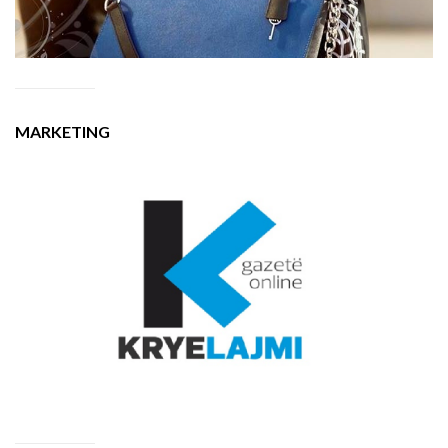
MARKETING