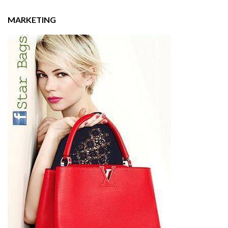
MARKETING