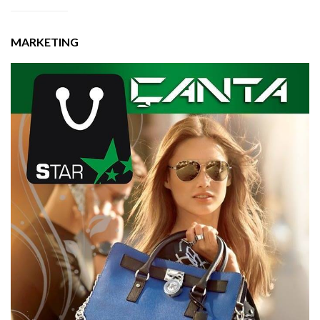
MARKETING