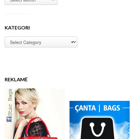
KATEGORI
REKLAMË