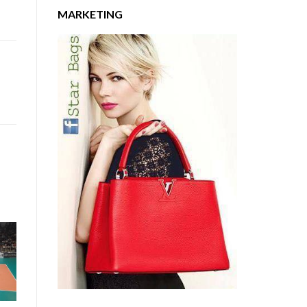
MARKETING